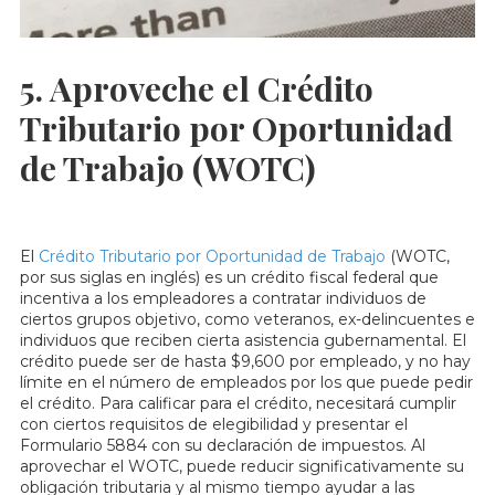
5. Aproveche el Crédito
Tributario por Oportunidad
de Trabajo (WOTC)
El
Crédito Tributario por Oportunidad de Trabajo
(WOTC,
por sus siglas en inglés) es un crédito fiscal federal que
incentiva a los empleadores a contratar individuos de
ciertos grupos objetivo, como veteranos, ex-delincuentes e
individuos que reciben cierta asistencia gubernamental. El
crédito puede ser de hasta $9,600 por empleado, y no hay
límite en el número de empleados por los que puede pedir
el crédito. Para calificar para el crédito, necesitará cumplir
con ciertos requisitos de elegibilidad y presentar el
Formulario 5884 con su declaración de impuestos. Al
aprovechar el WOTC, puede reducir significativamente su
obligación tributaria y al mismo tiempo ayudar a las