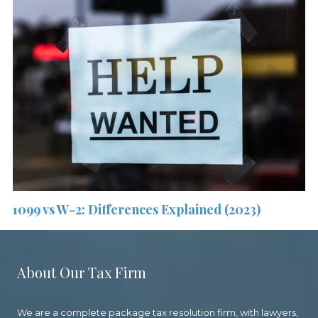
1099 vs W-2: Differences Explained (2023)
About Our Tax Firm
We are a complete package tax resolution firm, with lawyers,