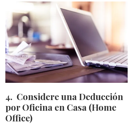
4. Considere una Deducción
por Oficina en Casa (Home
Office)