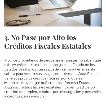
3. No Pase por Alto los
Créditos Fiscales Estatales
Muchos propietarios de pequeñas empresas no saben que
existen créditos fiscales que otorga cada Estado de los
Estados Unidos, los cuales pueden ser una herramienta
valiosa para reducir sus obligaciones fiscales. Cada Estado
tiene sus propios créditos fiscales, por lo que es
importante investigar qué creditos ofrece su Estado.
Algunos créditos fiscales estatales incluyen créditos por
creación de empleo, créditos por investigación y desarrollo,
y créditos para inversión.