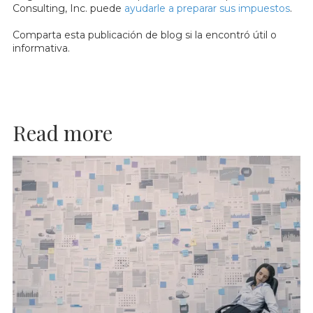
Consulting, Inc. puede
ayudarle a preparar sus impuestos
.
Comparta esta publicación de blog si la encontró útil o
informativa.
Read more