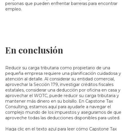
personas que pueden enfrentar barreras para encontrar
empleo.
En conclusión
Reducir su carga tributaria como propietario de una
pequeña empresa requiere una planificación cuidadosa y
atención al detalle. Al considerar su entidad comercial,
aprovechar la Sección 179, investigar créditos fiscales
estatales, considerar una deducción por oficina en casa y
aprovechar el WOTC, puede reducir su carga tributaria y
mantener más dinero en su bolsillo. En Capstone Tax
Consulting, estamos aquí para ayudarle a navegar el
complejo mundo de los impuestos y asegurarnos de que
aproveche todas las deducciones disponibles para usted.
Haga clic en el texto azul para leer cómo Capstone Tax