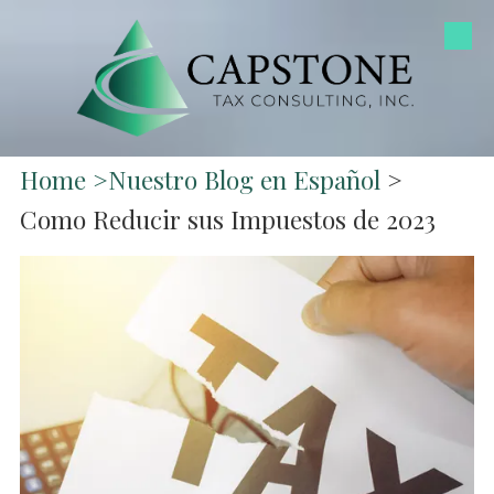
Skip to content
Home
>
Nuestro Blog en Español
>
Como Reducir sus Impuestos de 2023