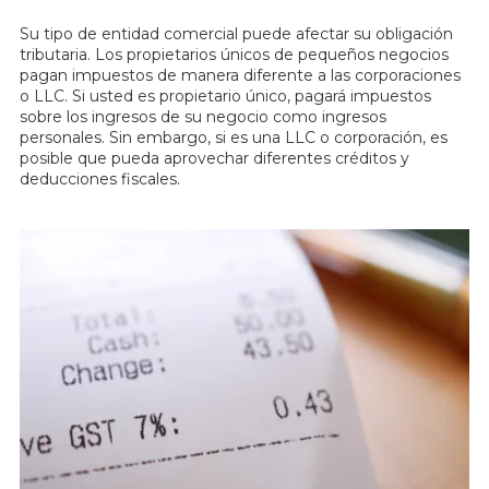
Su tipo de entidad comercial puede afectar su obligación
tributaria. Los propietarios únicos de pequeños negocios
pagan impuestos de manera diferente a las corporaciones
o LLC. Si usted es propietario único, pagará impuestos
sobre los ingresos de su negocio como ingresos
personales. Sin embargo, si es una LLC o corporación, es
posible que pueda aprovechar diferentes créditos y
deducciones fiscales.