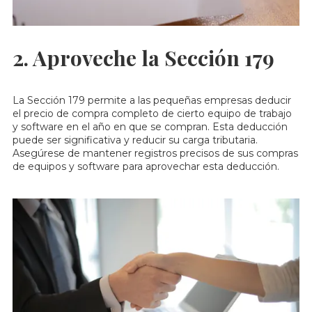
2. Aproveche la Sección 179
La Sección 179 permite a las pequeñas empresas deducir
el precio de compra completo de cierto equipo de trabajo
y software en el año en que se compran. Esta deducción
puede ser significativa y reducir su carga tributaria.
Asegúrese de mantener registros precisos de sus compras
de equipos y software para aprovechar esta deducción.