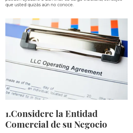
que usted quizás aún no conoce.
1.Considere la Entidad
Comercial de su Negocio