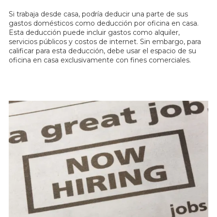
Si trabaja desde casa, podría deducir una parte de sus
gastos domésticos como deducción por oficina en casa.
Esta deducción puede incluir gastos como alquiler,
servicios públicos y costos de internet. Sin embargo, para
calificar para esta deducción, debe usar el espacio de su
oficina en casa exclusivamente con fines comerciales.