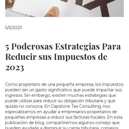
5/5/2023
5 Poderosas Estrategias Para
Reducir sus Impuestos de
2023
Como propietario de una pequeña empresa, los impuestos
pueden ser un gasto significativo que puede impactar sus
ingresos. Sin embargo, existen muchas estrategias que
puede utilizar para reducir su obligación tributaria y que
quizás no conozca. En Capstone Tax Consulting, nos
especializamos en ayudar a empresarios propietarios de
pequeñas empresas a reducir sus facturas fiscales. En esta
publicación de blog, compartiremos algunos consejo que
pueden ayudarle a disminuir su carga tributaria, consejos